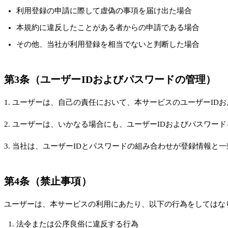
利用登録の申請に際して虚偽の事項を届け出た場合
本規約に違反したことがある者からの申請である場合
その他、当社が利用登録を相当でないと判断した場合
第3条（ユーザーIDおよびパスワードの管理）
1. ユーザーは、自己の責任において、本サービスのユーザーI
2. ユーザーは、いかなる場合にも、ユーザーIDおよびパスワ
3. 当社は、ユーザーIDとパスワードの組み合わせが登録情報
第4条（禁止事項）
ユーザーは、本サービスの利用にあたり、以下の行為をしてはな
法令または公序良俗に違反する行為