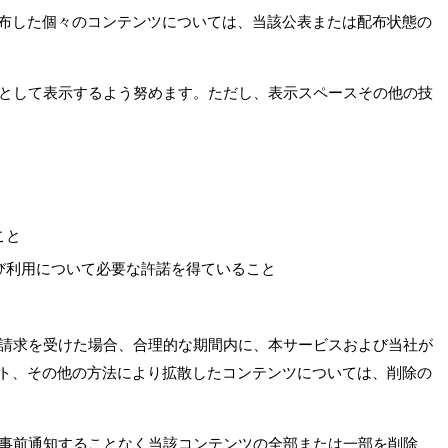
たは配布した個々のコンテンツについては、当該公表または配布状態の
トとして表示するよう努めます。ただし、表示スペースその他の技
こと
び利用について必要な許諾を得ていること
該請求を受けた場合、合理的な期間内に、本サービスおよび当社が
ト、その他の方法により拡散したコンテンツについては、削除の
に事前通知することなく当該コンテンツの全部または一部を削除、