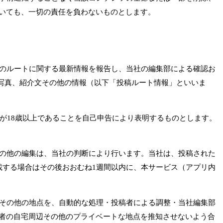
いても、一切の責任を負わないものとします。
存のルートに関する最新情報を報告し、当社の編集部による確認お
写真、紹介文その他の情報（以下「投稿ルート情報」といいま
己が18歳以上であることを自己申告により表明するものとします。
その他の編集は、当社の判断により行います。当社は、投稿された
載する場合はその後おおむね1週間以内に、本サービス（アプリ内
点その他の地点を、自動的な処理・投稿者による調整・当社編集部
者の自宅周辺その他のプライベートな地点を推知させないよう合