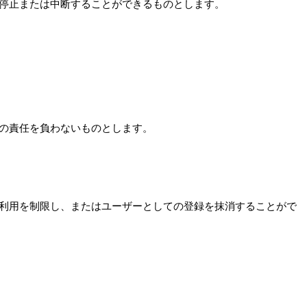
を停止または中断することができるものとします。
切の責任を負わないものとします。
の利用を制限し、またはユーザーとしての登録を抹消することがで