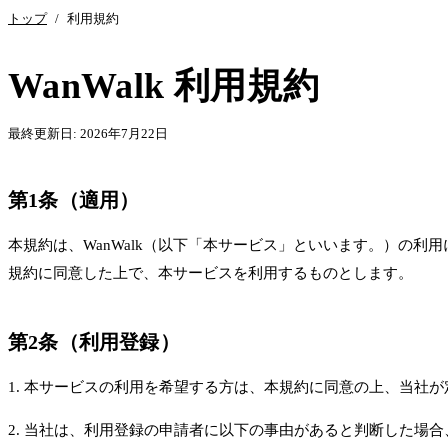
トップ
/
利用規約
WanWalk 利用規約
最終更新日: 2026年7月22日
第1条（適用）
本規約は、WanWalk（以下「本サービス」といいます。）の
規約に同意した上で、本サービスを利用するものとします。
第2条（利用登録）
1. 本サービスの利用を希望する方は、本規約に同意の上、当社
2. 当社は、利用登録の申請者に以下の事由があると判断した場