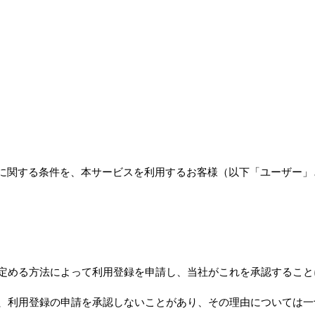
利用に関する条件を、本サービスを利用するお客様（以下「ユーザー
が定める方法によって利用登録を申請し、当社がこれを承認するこ
合、利用登録の申請を承認しないことがあり、その理由については