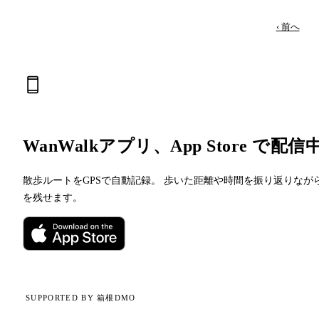
‹ 前へ
WanWalkアプリ、App Store で配信
散歩ルートをGPSで自動記録。 歩いた距離や時間を振り返りなが
を残せます。
SUPPORTED BY 箱根DMO