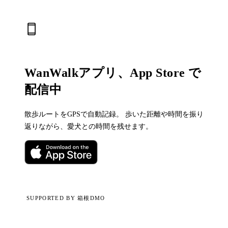
WanWalkアプリ、App Store で
配信中
散歩ルートをGPSで自動記録。 歩いた距離や時間を振り
返りながら、愛犬との時間を残せます。
SUPPORTED BY 箱根DMO